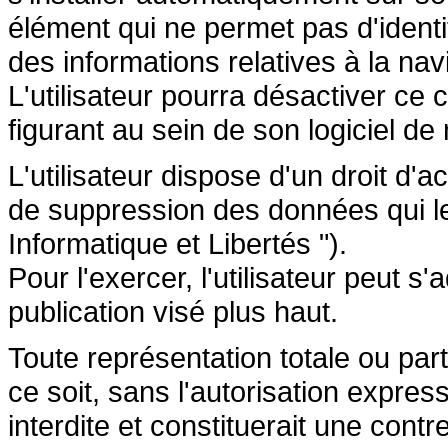
élément qui ne permet pas d'identifi
des informations relatives à la navi
L'utilisateur pourra désactiver ce 
figurant au sein de son logiciel de 
L'utilisateur dispose d'un droit d'a
de suppression des données qui le 
Informatique et Libertés ").
Pour l'exercer, l'utilisateur peut 
publication visé plus haut.
Toute représentation totale ou par
ce soit, sans l'autorisation express
interdite et constituerait une cont