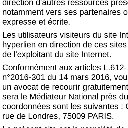
direction d'autres ressources prése
notamment vers ses partenaires ont 
expresse et écrite.
Les utilisateurs visiteurs du site 
hyperlien en direction de ces sites
de l'exploitant du site Internet.
Conformément aux articles L.612-1
n°2016-301 du 14 mars 2016, vous a
un avocat de recourir gratuiteme
sera le Médiateur National près du
coordonnées sont les suivantes :
rue de Londres, 75009 PARIS.