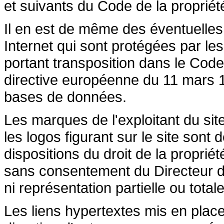
et suivants du Code de la propriété 
Il en est de même des éventuelles
Internet qui sont protégées par les 
portant transposition dans le Code 
directive européenne du 11 mars 19
bases de données.
Les marques de l'exploitant du site
les logos figurant sur le site sont
dispositions du droit de la propriété
sans consentement du Directeur de
ni représentation partielle ou totale
Les liens hypertextes mis en place