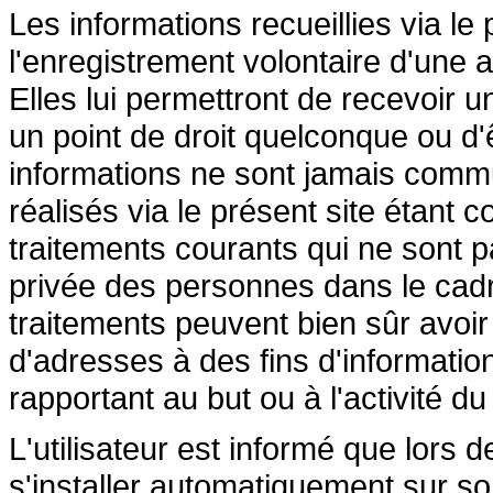
Les informations recueillies via le
l'enregistrement volontaire d'une a
Elles lui permettront de recevoir 
un point de droit quelconque ou d'
informations ne sont jamais commu
réalisés via le présent site étant 
traitements courants qui ne sont pa
privée des personnes dans le cadre
traitements peuvent bien sûr avoir p
d'adresses à des fins d'informati
rapportant au but ou à l'activité du
L'utilisateur est informé que lors d
s'installer automatiquement sur so