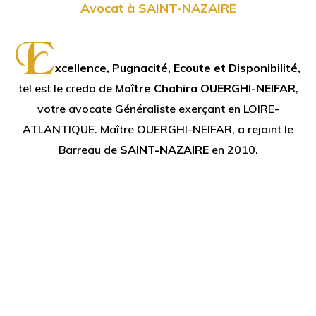
Avocat à SAINT-NAZAIRE
E
xcellence, Pugnacité, Ecoute et Disponibilité,
tel est le credo de
Maître Chahira OUERGHI-NEIFAR
,
votre avocate Généraliste exerçant en LOIRE-
ATLANTIQUE. Maître OUERGHI-NEIFAR, a rejoint le
Barreau de
SAINT-NAZAIRE
en 2010.