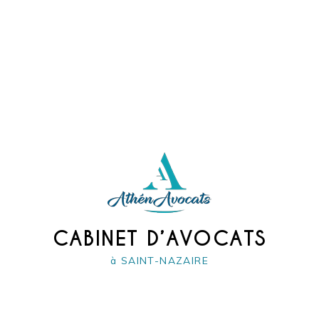
CABINET D’AVOCATS
à SAINT-NAZAIRE