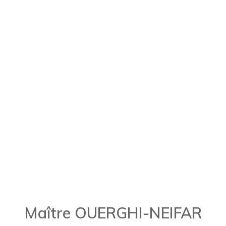
Maître OUERGHI-NEIFAR