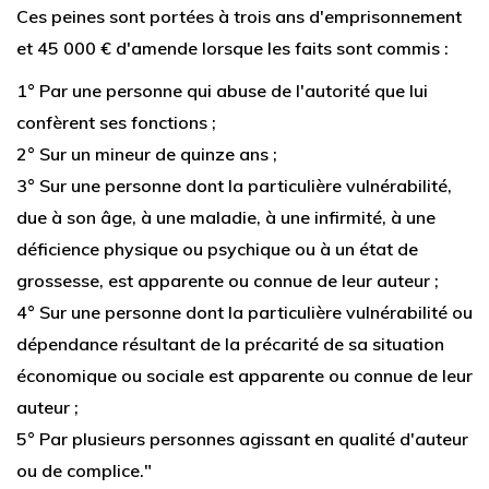
Ces peines sont portées à trois ans d'emprisonnement
et 45 000 € d'amende lorsque les faits sont commis :
1° Par une personne qui abuse de l'autorité que lui
confèrent ses fonctions ;
2° Sur un mineur de quinze ans ;
3° Sur une personne dont la particulière vulnérabilité,
due à son âge, à une maladie, à une infirmité, à une
déficience physique ou psychique ou à un état de
grossesse, est apparente ou connue de leur auteur ;
4° Sur une personne dont la particulière vulnérabilité ou
dépendance résultant de la précarité de sa situation
économique ou sociale est apparente ou connue de leur
auteur ;
5° Par plusieurs personnes agissant en qualité d'auteur
ou de complice."