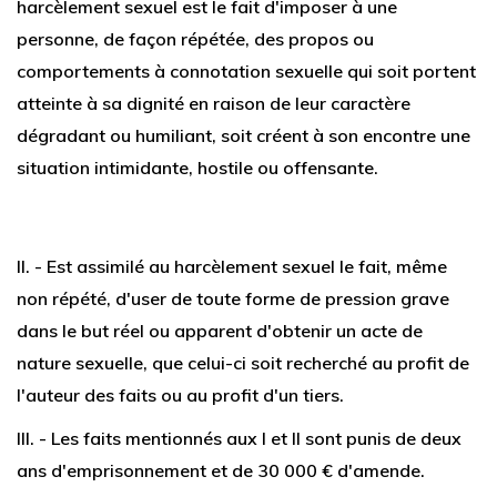
harcèlement sexuel est le fait d'imposer à une
personne, de façon répétée, des propos ou
comportements à connotation sexuelle qui soit portent
atteinte à sa dignité en raison de leur caractère
dégradant ou humiliant, soit créent à son encontre une
situation intimidante, hostile ou offensante.
II. - Est assimilé au harcèlement sexuel le fait, même
non répété, d'user de toute forme de pression grave
dans le but réel ou apparent d'obtenir un acte de
nature sexuelle, que celui-ci soit recherché au profit de
l'auteur des faits ou au profit d'un tiers.
III. - Les faits mentionnés aux I et II sont punis de deux
ans d'emprisonnement et de 30 000 € d'amende.