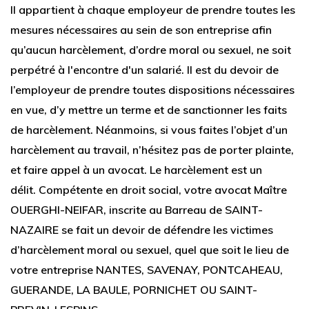
Il appartient à chaque employeur de prendre toutes les
mesures nécessaires au sein de son entreprise afin
qu’aucun harcèlement, d’ordre moral ou sexuel, ne soit
perpétré à l'encontre d'un salarié. Il est du devoir de
l’employeur de prendre toutes dispositions nécessaires
en vue, d’y mettre un terme et de sanctionner les faits
de harcèlement. Néanmoins, si vous faites l’objet d’un
harcèlement au travail, n’hésitez pas de porter plainte,
et faire appel à un avocat. Le harcèlement est un
délit. Compétente en droit social, votre avocat Maître
OUERGHI-NEIFAR, inscrite au Barreau de SAINT-
NAZAIRE se fait un devoir de défendre les victimes
d’harcèlement moral ou sexuel, quel que soit le lieu de
votre entreprise NANTES, SAVENAY, PONTCAHEAU,
GUERANDE, LA BAULE, PORNICHET OU SAINT-