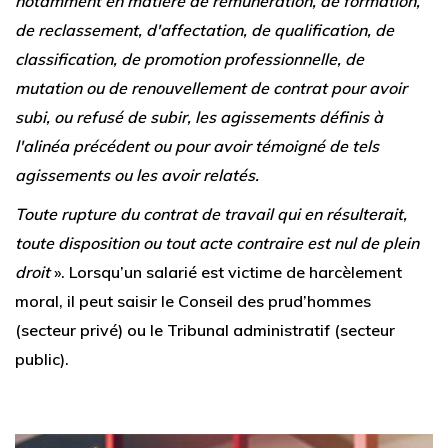
notamment en matière de rémunération, de formation,
de reclassement, d'affectation, de qualification, de
classification, de promotion professionnelle, de
mutation ou de renouvellement de contrat pour avoir
subi, ou refusé de subir, les agissements définis à
l'alinéa précédent ou pour avoir témoigné de tels
agissements ou les avoir relatés.
Toute rupture du contrat de travail qui en résulterait,
toute disposition ou tout acte contraire est nul de plein
droit
». Lorsqu’un salarié est victime de harcèlement
moral, il peut saisir le Conseil des prud’hommes
(secteur privé) ou le Tribunal administratif (secteur
public).