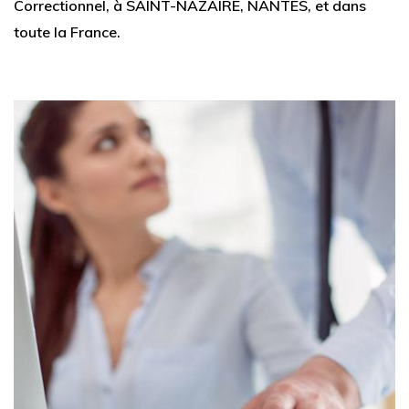
Correctionnel, à SAINT-NAZAIRE, NANTES, et dans
toute la France.