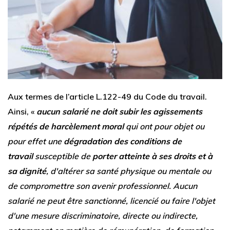
Aux termes de l’article L.122-49 du Code du travail.
Ainsi, «
aucun salarié ne doit subir les agissements
répétés de harcèlement moral
qui ont pour objet ou
pour effet une
dégradation des conditions de
travail
susceptible de
porter atteinte à ses droits et à
sa dignité
, d'altérer sa santé physique ou mentale ou
de compromettre son avenir professionnel. Aucun
salarié ne peut être sanctionné, licencié ou faire l'objet
d'une mesure discriminatoire, directe ou indirecte,