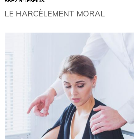
BREVIN-LESPINS.
LE HARCÈLEMENT MORAL