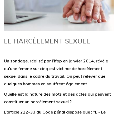
LE HARCÈLEMENT SEXUEL
Un sondage, réalisé par l’Ifop en janvier 2014, révèle
qu'une femme sur cinq est victime de harcèlement
sexuel dans le cadre du travail. On peut relever que
quelques hommes en souffrent également.
Quelle est la nature des mots et des actes qui peuvent
constituer un harcèlement sexuel ?
L’article 222-33 du Code pénal dispose que : "I. - Le