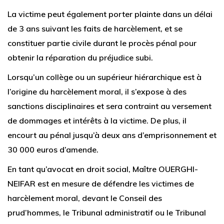
La victime peut également porter plainte dans un délai
de 3 ans suivant les faits de harcèlement, et se
constituer partie civile durant le procès pénal pour
obtenir la réparation du préjudice subi.
Lorsqu’un collège ou un supérieur hiérarchique est à
l’origine du harcèlement moral, il s’expose à des
sanctions disciplinaires et sera contraint au versement
de dommages et intérêts à la victime. De plus, il
encourt au pénal jusqu’à deux ans d’emprisonnement et
30 000 euros d’amende.
En tant qu’avocat en droit social, Maître OUERGHI-
NEIFAR est en mesure de défendre les victimes de
harcèlement moral, devant le Conseil des
prud’hommes, le Tribunal administratif ou le Tribunal