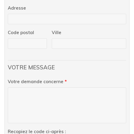
Adresse
Code postal
Ville
VOTRE MESSAGE
Votre demande concerne
*
Recopiez le code ci-après :