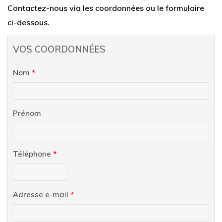
Contactez-nous via les coordonnées ou le formulaire
ci-dessous.
VOS COORDONNÉES
Nom
*
Prénom
Téléphone
*
Adresse e-mail
*