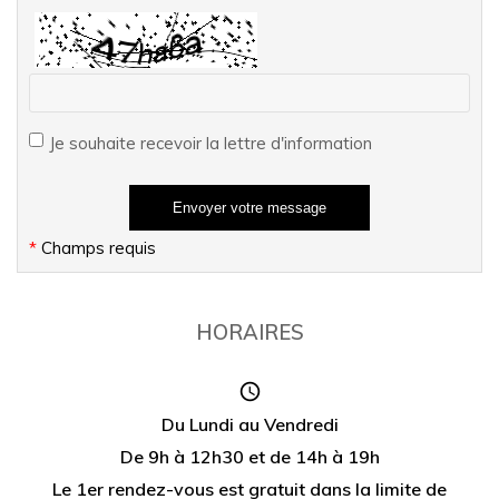
Je souhaite recevoir la lettre d'information
*
Champs requis
HORAIRES
Du Lundi au Vendredi
De 9h à 12h30 et de 14h à 19h
Le 1er rendez-vous est gratuit dans la limite de