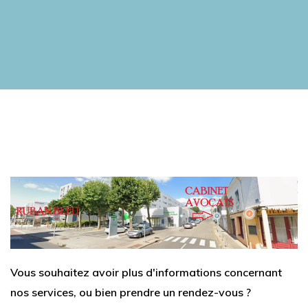
Vous souhaitez avoir plus d'informations concernant
nos services, ou bien prendre un rendez-vous ?