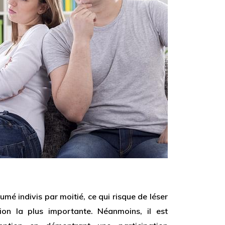
umé indivis par moitié, ce qui risque de léser
ion la plus importante. Néanmoins, il est