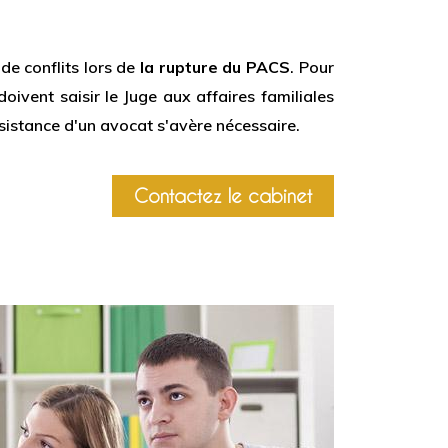
de conflits lors de
la rupture du PACS
. Pour
oivent saisir le Juge aux affaires familiales
ssistance d'un avocat s'avère nécessaire.
Contactez le cabinet