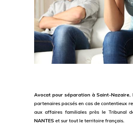
Avocat pour séparation à Saint-Nazaire
,
partenaires pacsés en cas de contentieux re
aux affaires familiales près le Tribunal
NANTES
et sur tout le territoire français.