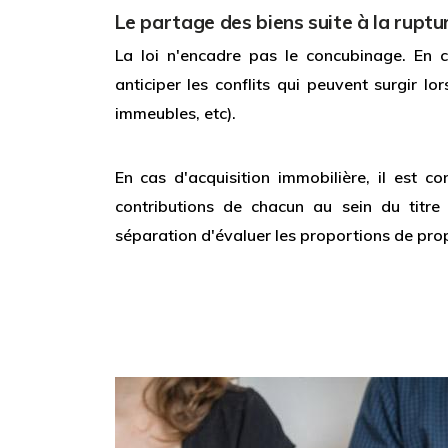
Le partage des biens suite à la ruptu
La loi n'encadre pas le concubinage. En c
anticiper les conflits qui peuvent surgir lo
immeubles, etc).
En cas d'acquisition immobilière, il est co
contributions de chacun au sein du titre
séparation d'évaluer les proportions de pro