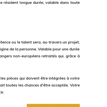
e résident longue durée, valable dans toute
nce ou le talent sera, au-travers un projet,
rigine de la personne. Valable pour une durée
angers non-européens retraités qui, grâce à
es pièces qui doivent être intégrées à votre
ait toutes les chances d'être acceptée. Votre
ce.