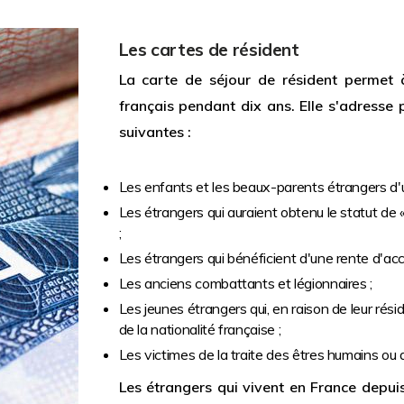
Les cartes de résident
La carte de séjour de résident permet à
français pendant dix ans. Elle s'adresse
suivantes :
Les enfants et les beaux-parents étrangers d'u
Les étrangers qui auraient obtenu le statut de « 
;
Les étrangers qui bénéficient d'une rente d'accid
Les anciens combattants et légionnaires ;
Les jeunes étrangers qui, en raison de leur rés
de la nationalité française ;
Les victimes de la traite des êtres humains ou
Les étrangers qui vivent en France depu