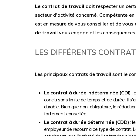
Le contrat de travail
doit respecter un cert
secteur d'activité concerné. Compétente e
est en mesure de vous conseiller et de vous 
de travail
vous engage et les conséquences 
LES DIFFÉRENTS CONTRAT
Les principaux contrats de travail sont le co
Le contrat à durée indéterminée (CDI)
: 
conclu sans limite de temps et de durée. Il s'
durable. Bien que non-obligatoire, la rédacti
fortement conseillée.
Le contrat à durée déterminée (CDD)
: l
employeur de recourir à ce type de contrat. 