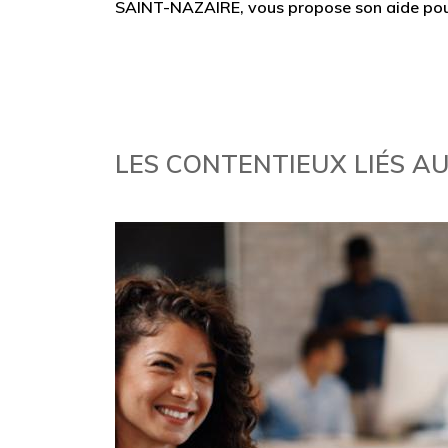
SAINT-NAZAIRE, vous propose son aide pour 
LES CONTENTIEUX LIÉS A