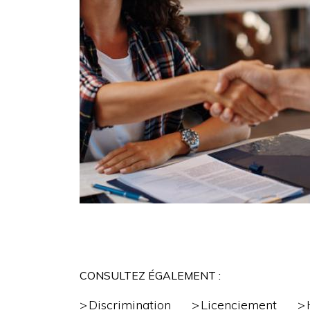
CONSULTEZ ÉGALEMENT :
Discrimination
Licenciement