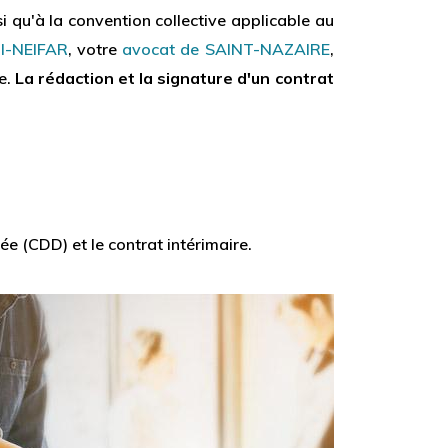
i qu'à la convention collective applicable au
I-NEIFAR
, votre
avocat de SAINT-NAZAIRE
,
e.
La rédaction et la signature d'un contrat
ée (CDD) et le contrat intérimaire.