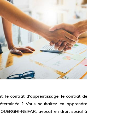
nt, le contrat d'apprentissage, le contrat de
ndéterminée ? Vous souhaitez en apprendre
e OUERGHI-NEIFAR, avocat en droit social à