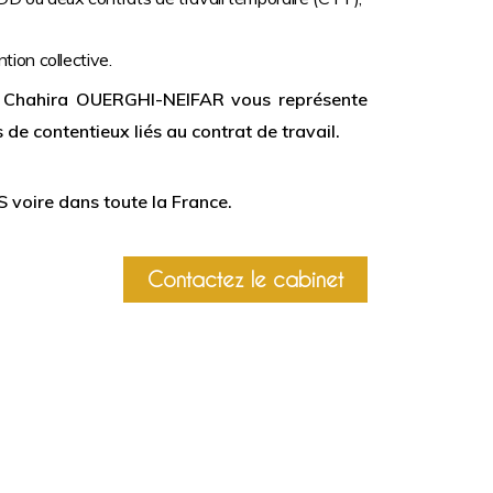
tion collective.
tre Chahira OUERGHI-NEIFAR vous représente
e contentieux liés au contrat de travail.
 voire dans toute la France.
Contactez le cabinet