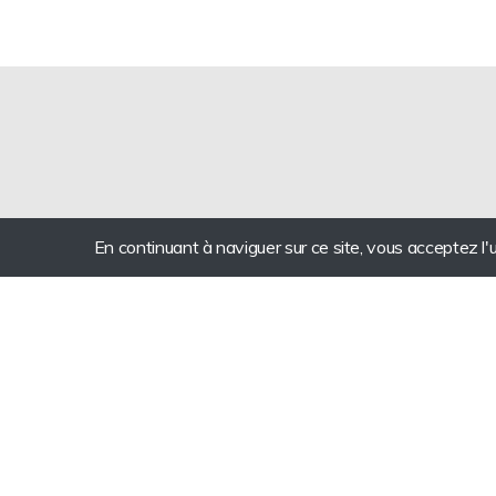
En continuant à naviguer sur ce site, vous acceptez l'