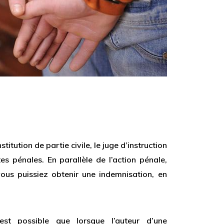
itution de partie civile, le juge d’instruction
s pénales. En parallèle de l’action pénale,
ous puissiez obtenir une indemnisation, en
est possible que lorsque l’auteur d’une