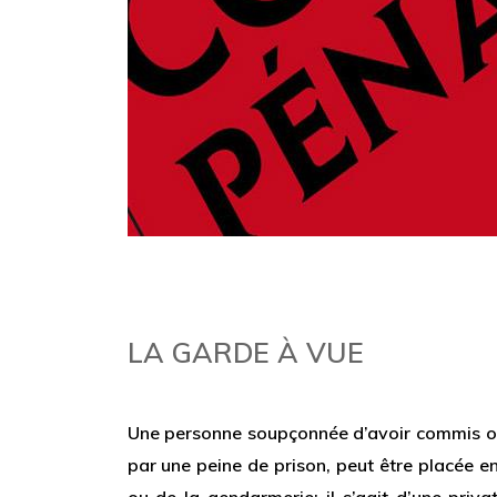
LA GARDE À VUE
Une personne soupçonnée d’avoir commis ou
par une peine de prison, peut être placée e