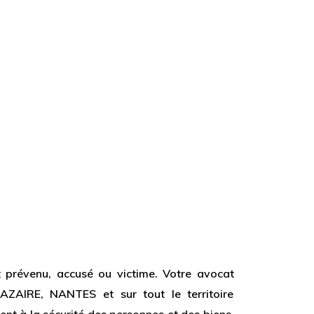
ent prévenu, accusé ou victime. Votre avocat
AZAIRE, NANTES et sur tout le territoire