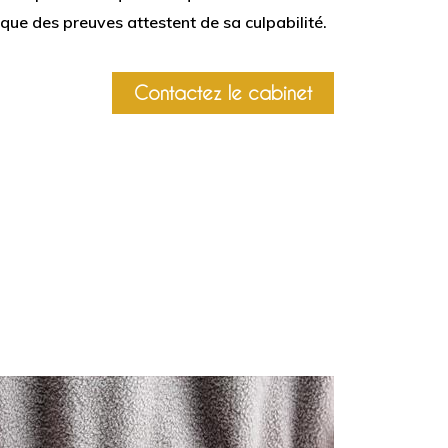
t que des preuves attestent de sa culpabilité.
Contactez le cabinet