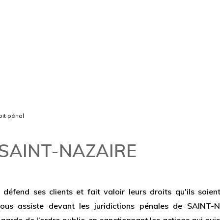
it pénal
l SAINT-NAZAIRE
 défend ses clients et fait valoir leurs droits qu'ils soi
s assiste devant les juridictions pénales de SAINT-N