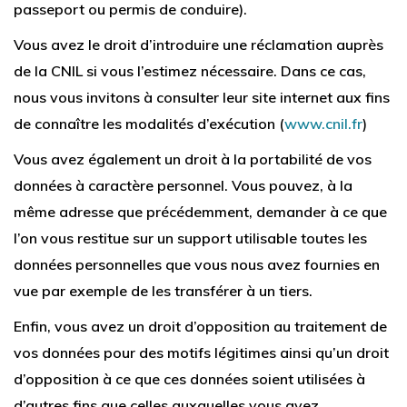
passeport ou permis de conduire).
Vous avez le droit d’introduire une réclamation auprès
de la CNIL si vous l’estimez nécessaire. Dans ce cas,
nous vous invitons à consulter leur site internet aux fins
de connaître les modalités d’exécution (
www.cnil.fr
)
Vous avez également un droit à la portabilité de vos
données à caractère personnel. Vous pouvez, à la
même adresse que précédemment, demander à ce que
l’on vous restitue sur un support utilisable toutes les
données personnelles que vous nous avez fournies en
vue par exemple de les transférer à un tiers.
Enfin, vous avez un droit d’opposition au traitement de
vos données pour des motifs légitimes ainsi qu’un droit
d’opposition à ce que ces données soient utilisées à
d’autres fins que celles auxquelles vous avez