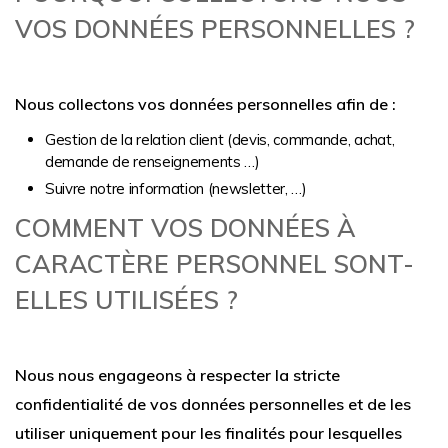
VOS DONNÉES PERSONNELLES ?
Nous collectons vos données personnelles afin de :
Gestion de la relation client (devis, commande, achat,
demande de renseignements …)
Suivre notre information (newsletter, …)
COMMENT VOS DONNÉES À
CARACTÈRE PERSONNEL SONT-
ELLES UTILISÉES ?
Nous nous engageons à respecter la stricte
confidentialité de vos données personnelles et de les
utiliser uniquement pour les finalités pour lesquelles