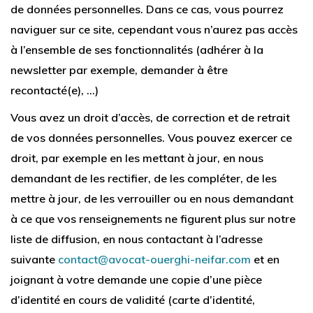
de données personnelles. Dans ce cas, vous pourrez
naviguer sur ce site, cependant vous n’aurez pas accès
à l’ensemble de ses fonctionnalités (adhérer à la
newsletter par exemple, demander à être
recontacté(e), …)
Vous avez un droit d’accès, de correction et de retrait
de vos données personnelles. Vous pouvez exercer ce
droit, par exemple en les mettant à jour, en nous
demandant de les rectifier, de les compléter, de les
mettre à jour, de les verrouiller ou en nous demandant
à ce que vos renseignements ne figurent plus sur notre
liste de diffusion, en nous contactant à l’adresse
suivante
contact@avocat-ouerghi-neifar.com
et en
joignant à votre demande une copie d’une pièce
d’identité en cours de validité (carte d’identité,