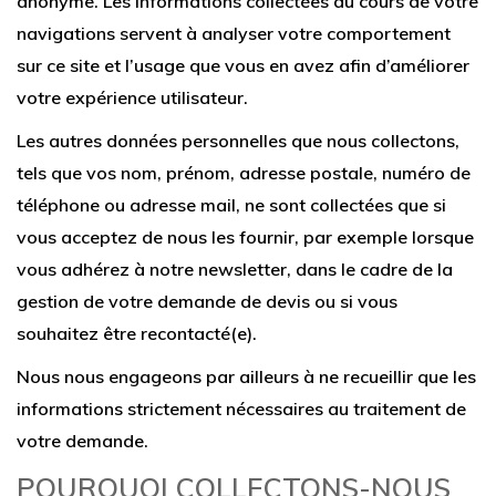
anonyme. Les informations collectées au cours de votre
navigations servent à analyser votre comportement
sur ce site et l’usage que vous en avez afin d’améliorer
votre expérience utilisateur.
Les autres données personnelles que nous collectons,
tels que vos nom, prénom, adresse postale, numéro de
téléphone ou adresse mail, ne sont collectées que si
vous acceptez de nous les fournir, par exemple lorsque
vous adhérez à notre newsletter, dans le cadre de la
gestion de votre demande de devis ou si vous
souhaitez être recontacté(e).
Nous nous engageons par ailleurs à ne recueillir que les
informations strictement nécessaires au traitement de
votre demande.
POURQUOI COLLECTONS-NOUS