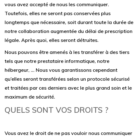
vous avez accepté de nous les communiquer.
Toutefois, elles ne seront pas conservées plus
longtemps que nécessaire, soit durant toute la durée de
notre collaboration augmentée du délai de prescription
légale. Après quoi, elles seront détruites.
Nous pouvons être amenés à les transférer à des tiers
tels que notre prestataire informatique, notre
hébergeur, … Nous vous garantissons cependant
qu’elles seront transférées selon un protocole sécurisé
et traitées par ces derniers avec le plus grand soin et le
maximum de sécurité.
QUELS SONT VOS DROITS ?
Vous avez le droit de ne pas vouloir nous communiquer