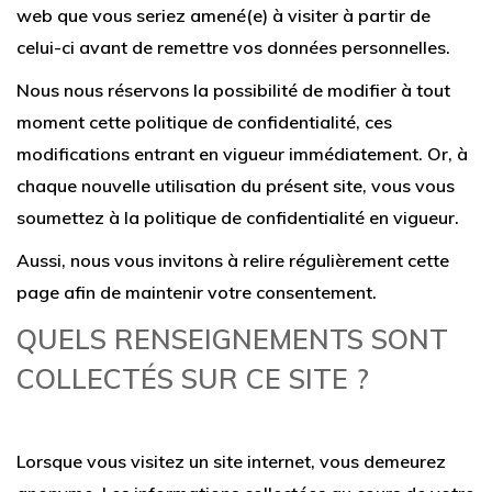
web que vous seriez amené(e) à visiter à partir de
celui-ci avant de remettre vos données personnelles.
Nous nous réservons la possibilité de modifier à tout
moment cette politique de confidentialité, ces
modifications entrant en vigueur immédiatement. Or, à
chaque nouvelle utilisation du présent site, vous vous
soumettez à la politique de confidentialité en vigueur.
Aussi, nous vous invitons à relire régulièrement cette
page afin de maintenir votre consentement.
QUELS RENSEIGNEMENTS SONT
COLLECTÉS SUR CE SITE ?
Lorsque vous visitez un site internet, vous demeurez