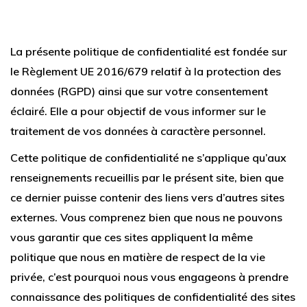
La présente politique de confidentialité est fondée sur
le Règlement UE 2016/679 relatif à la protection des
données (RGPD) ainsi que sur votre consentement
éclairé. Elle a pour objectif de vous informer sur le
traitement de vos données à caractère personnel.
Cette politique de confidentialité ne s’applique qu’aux
renseignements recueillis par le présent site, bien que
ce dernier puisse contenir des liens vers d’autres sites
externes. Vous comprenez bien que nous ne pouvons
vous garantir que ces sites appliquent la même
politique que nous en matière de respect de la vie
privée, c’est pourquoi nous vous engageons à prendre
connaissance des politiques de confidentialité des sites