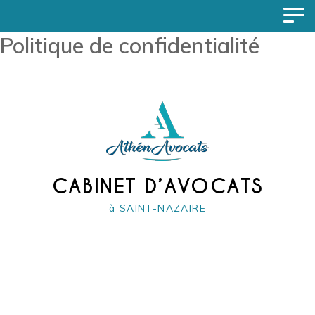
Politique de confidentialité
CABINET D’AVOCATS
à SAINT-NAZAIRE