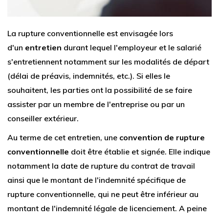
La rupture conventionnelle est envisagée lors
d'un
entretien
durant lequel l'employeur et le salarié
s'entretiennent notamment sur les modalités de départ
(délai de préavis, indemnités, etc.). Si elles le
souhaitent, les parties ont la possibilité de se faire
assister par un membre de l'entreprise ou par un
conseiller extérieur.
Au terme de cet entretien, une
convention de rupture
conventionnelle
doit être établie et signée. Elle indique
notamment la date de rupture du contrat de travail
ainsi que le montant de l'indemnité spécifique de
rupture conventionnelle, qui ne peut être inférieur au
montant de l'indemnité légale de licenciement. A peine