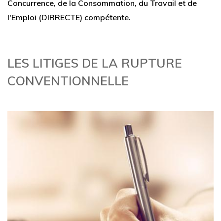
Concurrence, de la Consommation, du Travail et de
l'Emploi (DIRRECTE) compétente.
LES LITIGES DE LA RUPTURE
CONVENTIONNELLE