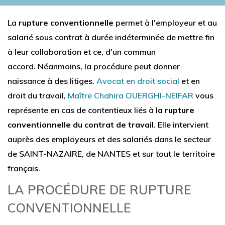
La
rupture conventionnelle
permet à l'employeur et au
salarié sous contrat à durée indéterminée de mettre fin
à leur collaboration et ce, d'un commun
accord. Néanmoins, la procédure peut donner
naissance à des litiges.
Avocat en droit social
et en
droit du travail,
Maître Chahira OUERGHI-NEIFAR
vous
représente en cas de contentieux liés à
la rupture
conventionnelle du contrat de travail
. Elle intervient
auprès des employeurs et des salariés dans le secteur
de SAINT-NAZAIRE, de NANTES et sur tout le territoire
français.
LA PROCÉDURE DE RUPTURE
CONVENTIONNELLE