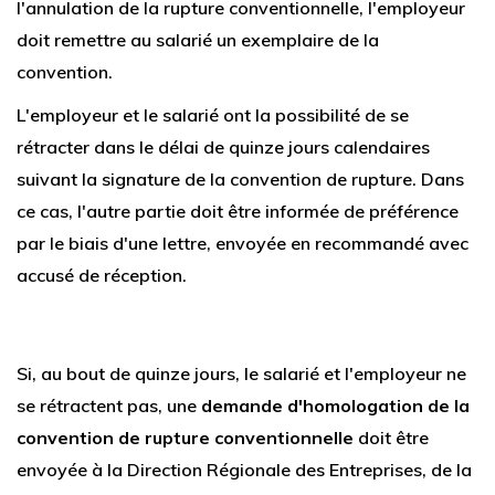
l'annulation de la rupture conventionnelle, l'employeur
doit remettre au salarié un exemplaire de la
convention.
L'employeur et le salarié ont la possibilité de se
rétracter dans le délai de quinze jours calendaires
suivant la signature de la convention de rupture. Dans
ce cas, l'autre partie doit être informée de préférence
par le biais d'une lettre, envoyée en recommandé avec
accusé de réception.
Si, au bout de quinze jours, le salarié et l'employeur ne
se rétractent pas, une
demande d'homologation de la
convention de rupture conventionnelle
doit être
envoyée à la Direction Régionale des Entreprises, de la