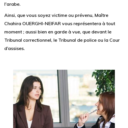
l'arabe.
Ainsi, que vous soyez victime ou prévenu, Maître
Chahira OUERGHI-NEIFAR vous représentera à tout
moment ; aussi bien en garde à vue, que devant le
Tribunal correctionnel, le Tribunal de police ou la Cour
d’assises.