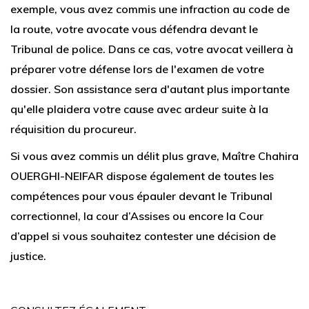
exemple, vous avez commis une infraction au code de
la route, votre avocate vous défendra devant le
Tribunal de police. Dans ce cas, votre avocat veillera à
préparer votre défense lors de l'examen de votre
dossier. Son assistance sera d'autant plus importante
qu'elle plaidera votre cause avec ardeur suite à la
réquisition du procureur.
Si vous avez commis un délit plus grave, Maître Chahira
OUERGHI-NEIFAR dispose également de toutes les
compétences pour vous épauler devant le Tribunal
correctionnel, la cour d’Assises ou encore la Cour
d’appel si vous souhaitez contester une décision de
justice.