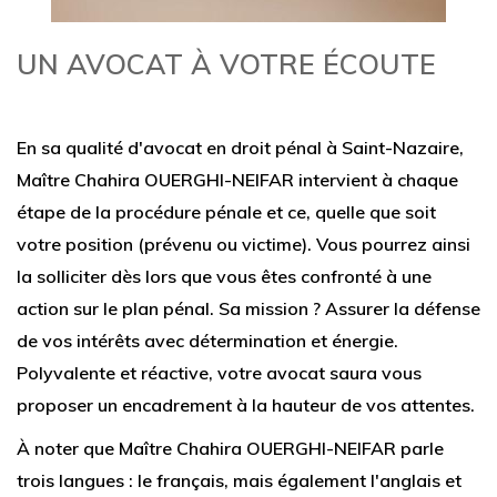
UN AVOCAT À VOTRE ÉCOUTE
En sa qualité d'avocat en droit pénal à Saint-Nazaire,
Maître Chahira OUERGHI-NEIFAR intervient à chaque
étape de la procédure pénale et ce, quelle que soit
votre position (prévenu ou victime). Vous pourrez ainsi
la solliciter dès lors que vous êtes confronté à une
action sur le plan pénal. Sa mission ? Assurer la défense
de vos intérêts avec détermination et énergie.
Polyvalente et réactive, votre avocat saura vous
proposer un encadrement à la hauteur de vos attentes.
À noter que Maître Chahira OUERGHI-NEIFAR parle
trois langues : le français, mais également l'anglais et