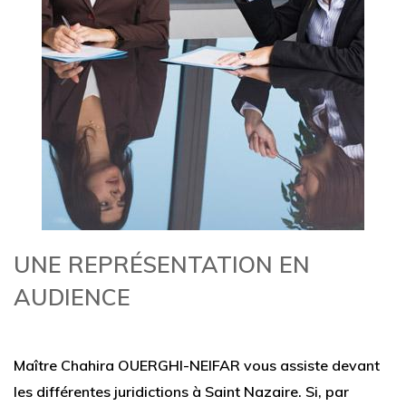
UNE REPRÉSENTATION EN
AUDIENCE
Maître Chahira OUERGHI-NEIFAR vous assiste devant
les différentes juridictions à Saint Nazaire. Si, par