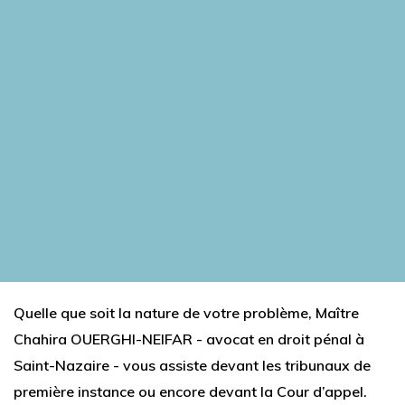
Quelle que soit la nature de votre problème, Maître
Chahira OUERGHI-NEIFAR - avocat en droit pénal à
Saint-Nazaire - vous assiste devant les tribunaux de
première instance ou encore devant la Cour d’appel.